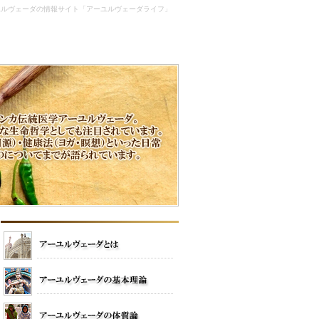
ユルヴェーダの情報サイト「アーユルヴェーダライフ」