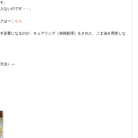
す。
上ないのです・・。
クは⇒
こちら
ず必要になるのが、キュアリング（加熱処理）をされた、ごま油を用意しな
方法）―