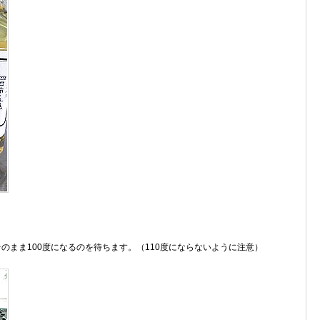
のまま100度になるのを待ちます。（110度にならないように注意）