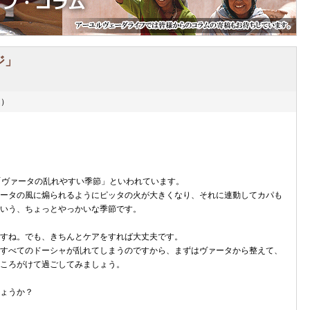
ジ」
ん）
。
「ヴァータの乱れやすい季節」といわれています。
ータの風に煽られるようにピッタの火が大きくなり、それに連動してカパも
いう、ちょっとやっかいな季節です。
すね。でも、きちんとケアをすれば大丈夫です。
すべてのドーシャが乱れてしまうのですから、まずはヴァータから整えて、
ころがけて過ごしてみましょう。
ょうか？