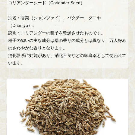
コリアンダーシード（Coriander Seed）
別名：香菜（シャンツァイ）、パクチー、ダニヤ
（Dhaniya）。
説明：コリアンダーの種子を乾燥させたものです。
種子の匂いの主な成分は葉の香りの成分とは異なり、万人好み
のさわやかな香りとなります。
消化器系に効能があり、消化不良などの家庭薬として使われて
います。