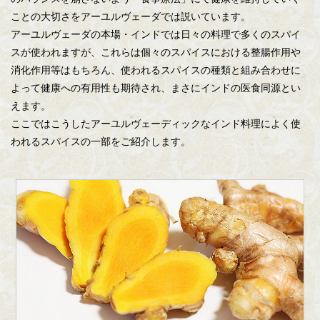
ことの大切さをアーユルヴェーダでは説いています。
アーユルヴェーダの本場・インドでは日々の料理で多くのスパイ
スが使われますが、これらは個々のスパイスにおける整腸作用や
消化作用等はもちろん、使われるスパイスの種類と組み合わせに
よって健康への有用性も期待され、まさにインドの医食同源とい
えます。
ここではこうしたアーユルヴェーディックなインド料理によく使
われるスパイスの一部をご紹介します。