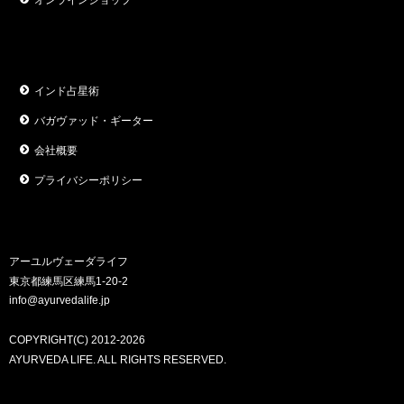
オンラインショップ
インド占星術
バガヴァッド・ギーター
会社概要
プライバシーポリシー
アーユルヴェーダライフ
東京都練馬区練馬1-20-2
info@ayurvedalife.jp
COPYRIGHT(C) 2012-2026
AYURVEDA LIFE. ALL RIGHTS RESERVED.