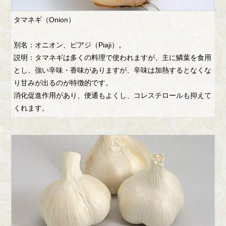
タマネギ（Onion）
別名：オニオン、ピアジ（Piaji）。
説明：タマネギは多くの料理で使われますが、主に鱗葉を食用
とし、強い辛味・香味がありますが、辛味は加熱するとなくな
り甘みが出るのが特徴的です。
消化促進作用があり、便通もよくし、コレステロールも抑えて
くれます。