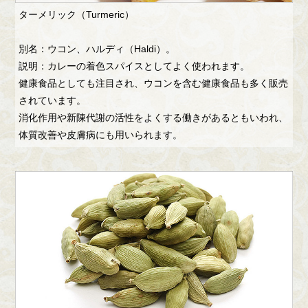
ターメリック（Turmeric）
別名：ウコン、ハルディ（Haldi）。
説明：カレーの着色スパイスとしてよく使われます。
健康食品としても注目され、ウコンを含む健康食品も多く販売
されています。
消化作用や新陳代謝の活性をよくする働きがあるともいわれ、
体質改善や皮膚病にも用いられます。