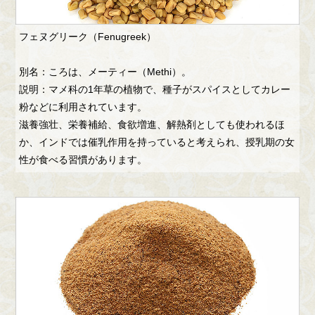
フェヌグリーク（Fenugreek）
別名：ころは、メーティー（Methi）。
説明：マメ科の1年草の植物で、種子がスパイスとしてカレー
粉などに利用されています。
滋養強壮、栄養補給、食欲増進、解熱剤としても使われるほ
か、インドでは催乳作用を持っていると考えられ、授乳期の女
性が食べる習慣があります。