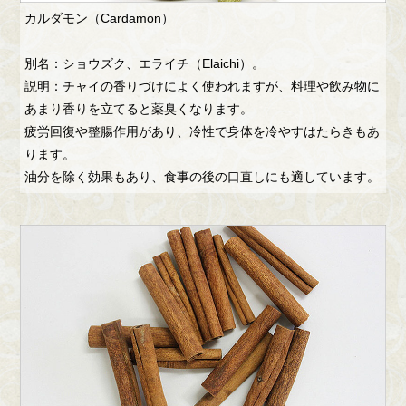
カルダモン（Cardamon）
別名：ショウズク、エライチ（Elaichi）。
説明：チャイの香りづけによく使われますが、料理や飲み物に
あまり香りを立てると薬臭くなります。
疲労回復や整腸作用があり、冷性で身体を冷やすはたらきもあ
ります。
油分を除く効果もあり、食事の後の口直しにも適しています。