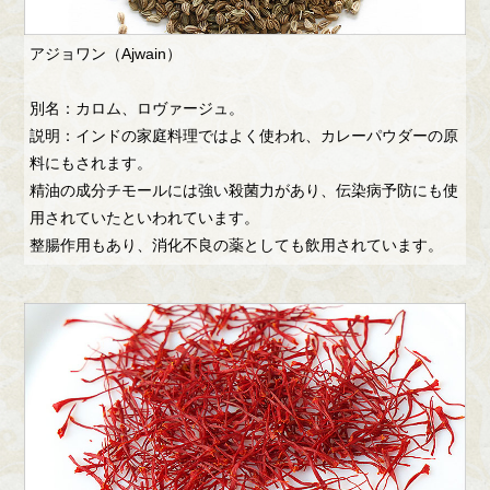
アジョワン（Ajwain）
別名：カロム、ロヴァージュ。
説明：インドの家庭料理ではよく使われ、カレーパウダーの原
料にもされます。
精油の成分チモールには強い殺菌力があり、伝染病予防にも使
用されていたといわれています。
整腸作用もあり、消化不良の薬としても飲用されています。