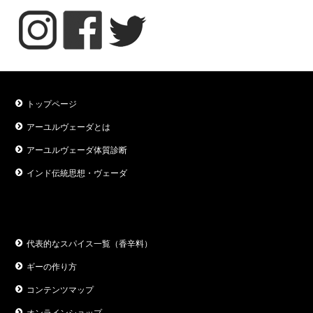
トップページ
アーユルヴェーダとは
アーユルヴェーダ体質診断
インド伝統思想・ヴェーダ
代表的なスパイス一覧（香辛料）
ギーの作り方
コンテンツマップ