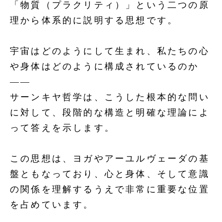
「物質（プラクリティ）」という二つの原
理から体系的に説明する思想です。
宇宙はどのようにして生まれ、私たちの心
や身体はどのように構成されているのか
――
サーンキヤ哲学は、こうした根本的な問い
に対して、段階的な構造と明確な理論によ
って答えを示します。
この思想は、ヨガやアーユルヴェーダの基
盤ともなっており、心と身体、そして意識
の関係を理解するうえで非常に重要な位置
を占めています。