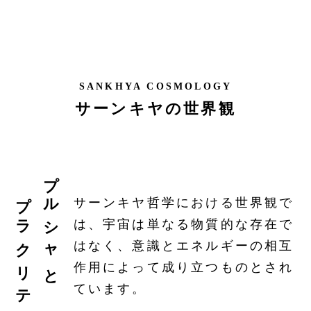
SANKHYA COSMOLOGY
サーンキヤの世界観
プラクリティ
プルシャと
サーンキヤ哲学における世界観で
は、宇宙は単なる物質的な存在で
はなく、意識とエネルギーの相互
作用によって成り立つものとされ
ています。