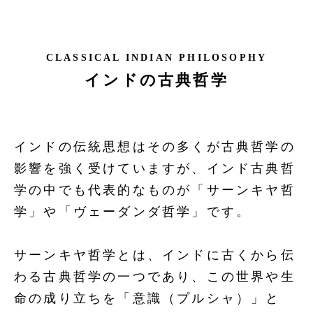
CLASSICAL INDIAN PHILOSOPHY
インドの古典哲学
インドの伝統思想はその多くが古典哲学の
影響を強く受けていますが、インド古典哲
学の中でも代表的なものが「サーンキヤ哲
学」や「ヴェーダンダ哲学」です。
サーンキヤ哲学とは、インドに古くから伝
わる古典哲学の一つであり、この世界や生
命の成り立ちを「意識（プルシャ）」と