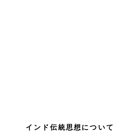
インド伝統思想について